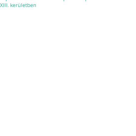
 XIII. kerületben