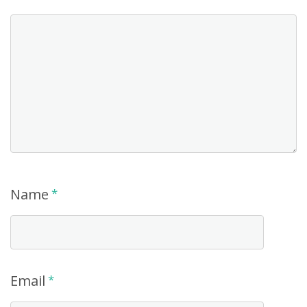
Name
*
Email
*