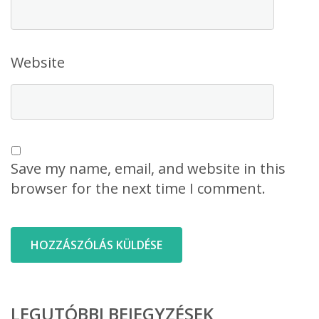
Website
Save my name, email, and website in this
browser for the next time I comment.
LEGUTÓBBI BEJEGYZÉSEK